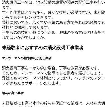
消火設備工事では、消火設備の設置や関連の配管工事を行い
ます。
すべき作業はとても多く、確かな技術が必要ですが、未経験
からでもチャレンジできます。
弊社においても、若くてやる気のある方であれば未経験でも
積極的に採用しております。
一生ものの技術が身につくため、興味のある方はぜひ応募さ
れてはいかがでしょうか。
未経験者におすすめの消火設備工事業者
マンツーマンの指導体制がある業者
消火設備工事を一から学ぶ場合、丁寧な教育が必要です。
そのため、マンツーマンで指導できる業者を選びましょう。
弊社でもマンツーマン体制となっており、ベテランのスタッ
フがきちんとサポートいたします。
給与の高い業者
未経験者にも高い水準の給与を保証する業者は、人材を大切