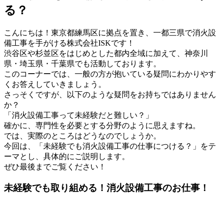
る？
こんにちは！東京都練馬区に拠点を置き、一都三県で消火設
備工事を手がける株式会社ISKです！
渋谷区や杉並区をはじめとした都内全域に加えて、神奈川
県・埼玉県・千葉県でも活動しております。
このコーナーでは、一般の方が抱いている疑問にわかりやす
くお答えしていきましょう。
さっそくですが、以下のような疑問をお持ちではありません
か？
「消火設備工事って未経験だと難しい？」
確かに、専門性を必要とする分野のように思えますね。
では、実際のところはどうなのでしょうか。
今回は、「未経験でも消火設備工事の仕事につける？」をテ
ーマとし、具体的にご説明します。
ぜひ最後までご覧ください！
未経験でも取り組める！消火設備工事のお仕事！