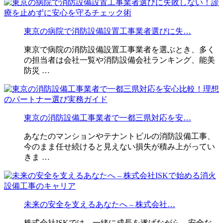
東京の病院で消防設備設置工事業者選びに失…
東京で病院の消防設備設置工事業者を選ぶとき、多く
の担当者は会社一覧や消防設備会社ランキング、能美
防災 …
東京の消防設備工事業者で一都三県対応を安…
あなたのマンションやテナントビルの消防設備工事、
今のまま任せ続けると見えない損失が積み上がってい
きま …
未来の安全を支えるあなたへ – 株式会社…
株式会社ISKでは、一緒に成長を遂げながら、安全な