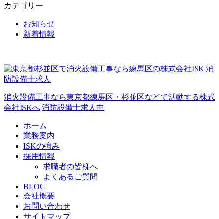
カテゴリー
お知らせ
新着情報
消火設備工事なら東京都練馬区・杉並区などで活動する株式
会社ISKへ|消防設備士求人中
ホーム
業務案内
ISKの強み
採用情報
求職者の皆様へ
よくあるご質問
BLOG
会社概要
お問い合わせ
サイトマップ