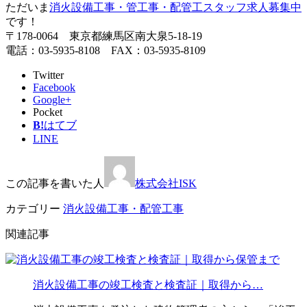
ただいま
消火設備工事・管工事・配管工スタッフ求人募集中
です！
〒178-0064 東京都練馬区南大泉5-18-19
電話：03-5935-8108 FAX：03-5935-8109
Twitter
Facebook
Google+
Pocket
B!
はてブ
LINE
この記事を書いた人
株式会社ISK
カテゴリー
消火設備工事・配管工事
関連記事
消火設備工事の竣工検査と検査証｜取得から…