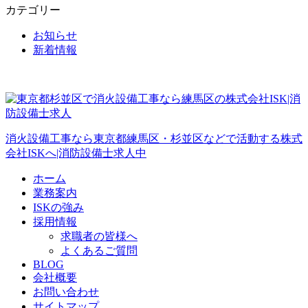
カテゴリー
お知らせ
新着情報
消火設備工事なら東京都練馬区・杉並区などで活動する株式
会社ISKへ|消防設備士求人中
ホーム
業務案内
ISKの強み
採用情報
求職者の皆様へ
よくあるご質問
BLOG
会社概要
お問い合わせ
サイトマップ