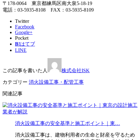
〒178-0064 東京都練馬区南大泉5-18-19
電話：03-5935-8108 FAX：03-5935-8109
Twitter
Facebook
Google+
Pocket
B!
はてブ
LINE
この記事を書いた人
株式会社ISK
カテゴリー
消火設備工事・配管工事
関連記事
消火設備工事の安全基準と施工ポイント｜東…
消火設備工事は、建物利用者の生命と財産を守るため