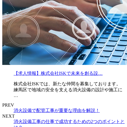
【求人情報】株式会社ISKで未来を創る設…
株式会社ISKでは、新たな仲間を募集しております。
練馬区で地域の安全を支える消火設備の設計や施工に
…
PREV
消火設備で配管工事が重要な理由を解説！
NEXT
消火設備工事の仕事で成功するための2つのポイントと