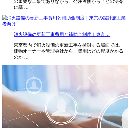
の重要な工事でありながら、発注者側から「どの法令
に基 …
消火設備の更新工事費用と補助金制度｜東京…
東京都内で消火設備の更新工事を検討する場面では、
建物オーナーや管理会社から「費用はどの程度かかる
のか …