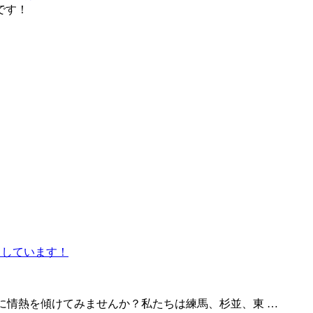
です！
に情熱を傾けてみませんか？私たちは練馬、杉並、東 …