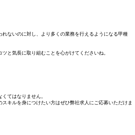
われないのに対し、より多くの業務を行えるようになる甲種
コツと気長に取り組むことを心がけてくださいね。
なくてはなりません。
のスキルを身につけたい方はぜひ弊社求人にご応募いただけま