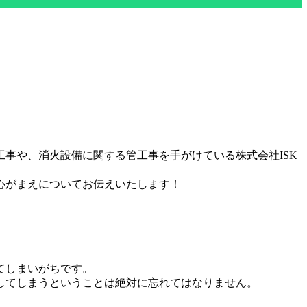
事や、消火設備に関する管工事を手がけている株式会社ISK
心がまえについてお伝えいたします！
てしまいがちです。
してしまうということは絶対に忘れてはなりません。