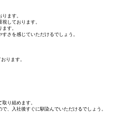
おります。
重視しております。
ります。
やすさを感じていただけるでしょう。
ております。
。
て取り組めます。
ので、入社後すぐに馴染んでいただけるでしょう。