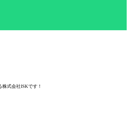
株式会社ISKです！
。