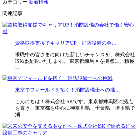
カテゴリー
新着情報
関連記事
資格取得支援でキャリアUP！消防設備の会…
求職中の皆さまに向けた新しいチャンスを、株式会社
ISKは提供いたします。 東京都練馬区を拠点に、積極
…
東京でフィールドを拓く！消防設備士への挑…
こんにちは！株式会社ISKです。東京都練馬区に拠点
を置き、東京都を中心に神奈川県、千葉県、埼玉県で
消 …